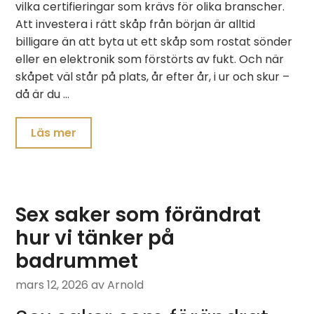
vilka certifieringar som krävs för olika branscher.
Att investera i rätt skåp från början är alltid
billigare än att byta ut ett skåp som rostat sönder
eller en elektronik som förstörts av fukt. Och när
skåpet väl står på plats, år efter år, i ur och skur –
då är du …
Läs mer
Sex saker som förändrat
hur vi tänker på
badrummet
mars 12, 2026
av Arnold