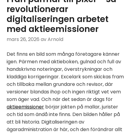
revolutionerar
digitaliseringen arbetet
med aktieemissioner
mars 26, 2026
av Arnold
Det finns en bild som många företagare känner
igen. Pärmen med aktieboken, gulnad och full av
handskrivna noteringar, överstrykningar och
kladdiga korrigeringar. Excelark som skickas fram
och tillbaka mellan grundare och revisor, där
versioner blandas ihop och ingen riktigt vet vem
som äger vad. Och när det sedan är dags för
aktieemissioner
börjar jakten på mallar, jurister
och tid som ändå inte finns. Den bilden håller på
att bli historia. Digitaliseringen av
ägaradministration är här, och den förändrar allt