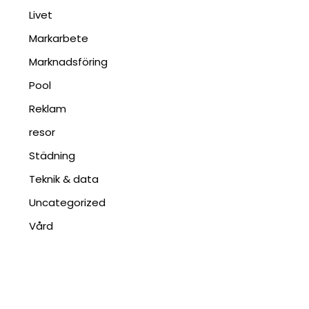
Livet
Markarbete
Marknadsföring
Pool
Reklam
resor
Städning
Teknik & data
Uncategorized
Vård