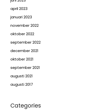
juni 2023
april 2023
januari 2023
november 2022
oktober 2022
september 2022
december 2021
oktober 2021
september 2021
augusti 2021
augusti 2017
Categories