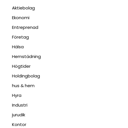
Aktiebolag
Ekonomi
Entreprenad
Företag
Hälsa
Hemstädning
Högtider
Holdingbolag
hus & hem
Hyra
Industri
jurudik
Kontor