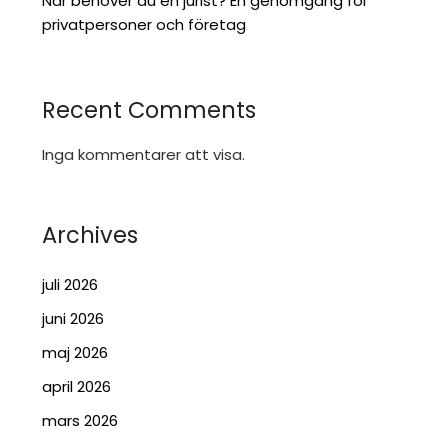
När behöver du en jurist? En genomgång för
privatpersoner och företag
Recent Comments
Inga kommentarer att visa.
Archives
juli 2026
juni 2026
maj 2026
april 2026
mars 2026