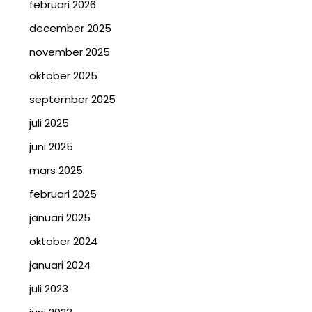
februari 2026
december 2025
november 2025
oktober 2025
september 2025
juli 2025
juni 2025
mars 2025
februari 2025
januari 2025
oktober 2024
januari 2024
juli 2023