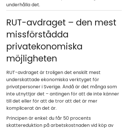
underhålla det.
RUT-avdraget – den mest
missförstådda
privatekonomiska
möjligheten
RUT-avdraget är troligen det enskilt mest
underskattade ekonomiska verktyget för
privatpersoner i Sverige. Ändå är det många som
inte utnyttjar det – antingen för att de inte känner
till det eller för att de tror att det är mer
komplicerat än det är.
Principen är enkel: du får 50 procents
skattereduktion på arbetskostnaden vid köp av