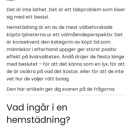
Det är inte lathet. Det är ett tidsproblem som löser
sig med ett beslut.
Hemstädning är en av de mest välbeforskade
köpta tjänsterna ur ett välmåendeperspektiv. Det
är konsekvent den kategorin av köpt tid som
människor i efterhand uppger ger störst positiv
effekt på livskvaliteten. Ändå dröjer de flesta länge
med beslutet – för att det känns som en lyx, för att
de är osäkra på vad det kostar, eller för att de inte
vet hur de väljer rätt bolag.
Den här artikeln ger dig svaren på de frågorna.
Vad ingår i en
hemstädning?