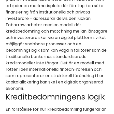
erbjuder en marknadsplats där företag kan söka
finansiering från institutionella och privata
investerare – adresserar delvis den luckan.
Toborrow arbetar med en modell där
kreditbedömning och matchning mellan låntagare
och investerare sker via en digital plattform, vilket
möjliggör snabbare processer och en
bedömningslogik som kan väga in faktorer som de
traditionella bankernas standardiserade
kreditmodeller inte fångar. Det är en modell med
rötter i den internationella fintech-rörelsen och
som representerar en strukturell förändring i hur
kapitalallokering kan ske i en digitalt organiserad
ekonomi.
Kreditbedömningens logik
En förståelse för hur kreditbedömning fungerar är