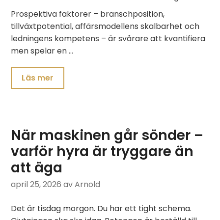
Prospektiva faktorer – branschposition,
tillväxtpotential, affärsmodellens skalbarhet och
ledningens kompetens – är svårare att kvantifiera
men spelar en …
Läs mer
När maskinen går sönder –
varför hyra är tryggare än
att äga
april 25, 2026
av Arnold
Det är tisdag morgon. Du har ett tight schema.