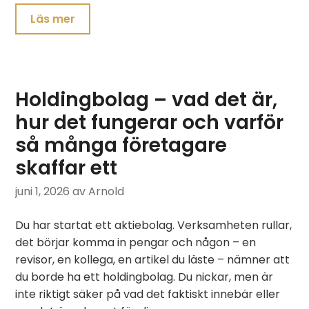
Läs mer
Holdingbolag – vad det är,
hur det fungerar och varför
så många företagare
skaffar ett
juni 1, 2026
av Arnold
Du har startat ett aktiebolag. Verksamheten rullar,
det börjar komma in pengar och någon – en
revisor, en kollega, en artikel du läste – nämner att
du borde ha ett holdingbolag. Du nickar, men är
inte riktigt säker på vad det faktiskt innebär eller