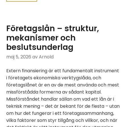
Företagslån – struktur,
mekanismer och
beslutsunderlag
maj 5, 2026
av Arnold
Extern finansiering är ett fundamentalt instrument
i företagets ekonomiska verktygslåda, och
företagslånet är en av de mest använda och mest
missförstådda formerna av sådant kapital.
Missförståndet handlar sällan om vad ett lån är i
teknisk mening – det är bekant för de flesta – utan
om hur det fungerar i ett företagssammanhang,
vilka faktorer som styr tillgång och villkor, och när