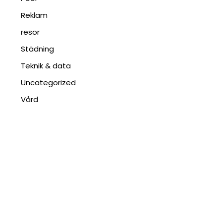
Reklam
resor
Städning
Teknik & data
Uncategorized
Vård