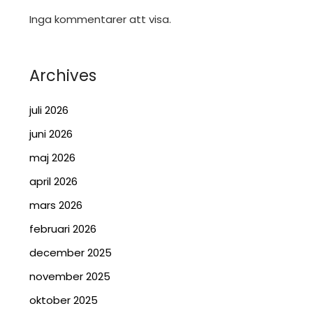
Inga kommentarer att visa.
Archives
juli 2026
juni 2026
maj 2026
april 2026
mars 2026
februari 2026
december 2025
november 2025
oktober 2025