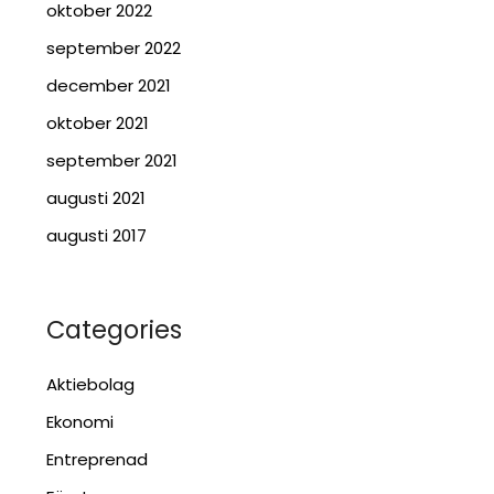
oktober 2022
september 2022
december 2021
oktober 2021
september 2021
augusti 2021
augusti 2017
Categories
Aktiebolag
Ekonomi
Entreprenad