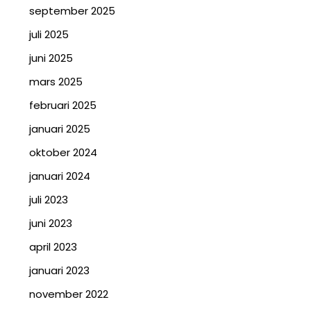
september 2025
juli 2025
juni 2025
mars 2025
februari 2025
januari 2025
oktober 2024
januari 2024
juli 2023
juni 2023
april 2023
januari 2023
november 2022