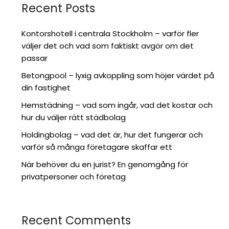
Recent Posts
Kontorshotell i centrala Stockholm – varför fler
väljer det och vad som faktiskt avgör om det
passar
Betongpool – lyxig avkoppling som höjer värdet på
din fastighet
Hemstädning – vad som ingår, vad det kostar och
hur du väljer rätt städbolag
Holdingbolag – vad det är, hur det fungerar och
varför så många företagare skaffar ett
När behöver du en jurist? En genomgång för
privatpersoner och företag
Recent Comments