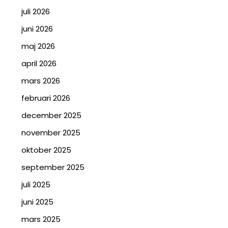
juli 2026
juni 2026
maj 2026
april 2026
mars 2026
februari 2026
december 2025
november 2025
oktober 2025
september 2025
juli 2025
juni 2025
mars 2025