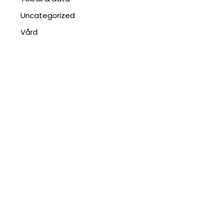
Uncategorized
Vård