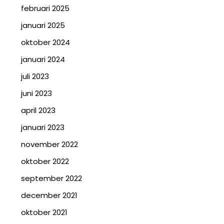
februari 2025
januari 2025
oktober 2024
januari 2024
juli 2023
juni 2023
april 2023
januari 2023
november 2022
oktober 2022
september 2022
december 2021
oktober 2021