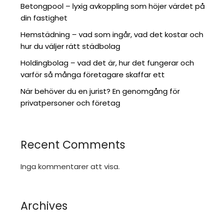
Betongpool – lyxig avkoppling som höjer värdet på
din fastighet
Hemstädning – vad som ingår, vad det kostar och
hur du väljer rätt städbolag
Holdingbolag – vad det är, hur det fungerar och
varför så många företagare skaffar ett
När behöver du en jurist? En genomgång för
privatpersoner och företag
Recent Comments
Inga kommentarer att visa.
Archives