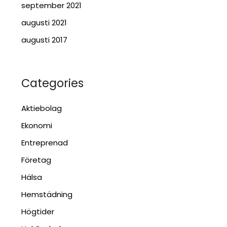
september 2021
augusti 2021
augusti 2017
Categories
Aktiebolag
Ekonomi
Entreprenad
Företag
Hälsa
Hemstädning
Högtider