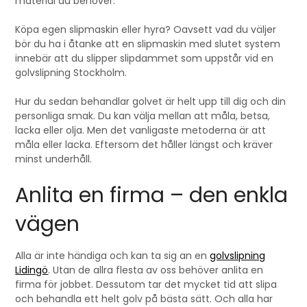
material du behöver.
Köpa egen slipmaskin eller hyra? Oavsett vad du väljer
bör du ha i åtanke att en slipmaskin med slutet system
innebär att du slipper slipdammet som uppstår vid en
golvslipning Stockholm.
Hur du sedan behandlar golvet är helt upp till dig och din
personliga smak. Du kan välja mellan att måla, betsa,
lacka eller olja. Men det vanligaste metoderna är att
måla eller lacka. Eftersom det håller längst och kräver
minst underhåll.
Anlita en firma – den enkla
vägen
Alla är inte händiga och kan ta sig an en
golvslipning
Lidingö
. Utan de allra flesta av oss behöver anlita en
firma för jobbet. Dessutom tar det mycket tid att slipa
och behandla ett helt golv på bästa sätt. Och alla har