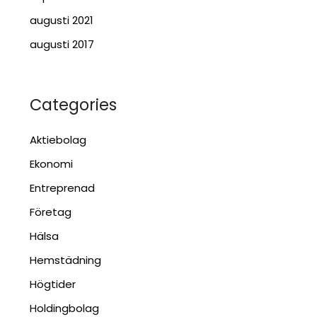
augusti 2021
augusti 2017
Categories
Aktiebolag
Ekonomi
Entreprenad
Företag
Hälsa
Hemstädning
Högtider
Holdingbolag