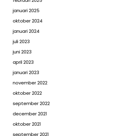
februari 2025
januari 2025
oktober 2024
januari 2024
juli 2023
juni 2023
april 2023
januari 2023
november 2022
oktober 2022
september 2022
december 2021
oktober 2021
september 2021