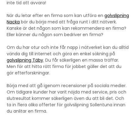
inte tid att avvara!
När du letar efter en firma som kan utföra en
golvslipning
Nacka
bör du börja med att fråga runt i ditt nätverk.
Kanske är det någon som kan rekommendera en firma?
Eller känner du någon som bedriver en firma?
Om du har otur och inte får napp i nätverket kan du alltid
vända dig till internet och göra en enkel sökning på
golvslipning Täby
. Du får säkerligen en massa träffar.
Men för att hitta rätt firma för jobbet gäller det att du
gör efterforskningar.
Börja med att gå igenom recensioner på sociala medier.
Om tidigare kunder har varit nöjda med service, pris och
slutresultat kommer säkerligen även du att bli det. Och
ta in flera olika offerter för golvslipning Sollentuna innan
du anlitar en firma.