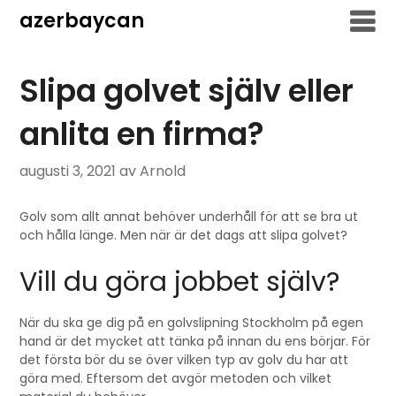
Hoppa
azerbaycan
till
innehåll
Slipa golvet själv eller
anlita en firma?
augusti 3, 2021
av Arnold
Golv som allt annat behöver underhåll för att se bra ut
och hålla länge. Men när är det dags att slipa golvet?
Vill du göra jobbet själv?
När du ska ge dig på en golvslipning Stockholm på egen
hand är det mycket att tänka på innan du ens börjar. För
det första bör du se över vilken typ av golv du har att
göra med. Eftersom det avgör metoden och vilket