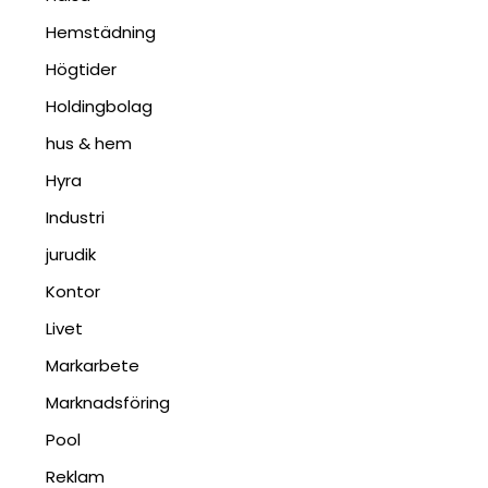
Hemstädning
Högtider
Holdingbolag
hus & hem
Hyra
Industri
jurudik
Kontor
Livet
Markarbete
Marknadsföring
Pool
Reklam