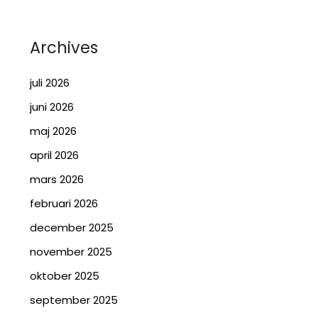
Archives
juli 2026
juni 2026
maj 2026
april 2026
mars 2026
februari 2026
december 2025
november 2025
oktober 2025
september 2025