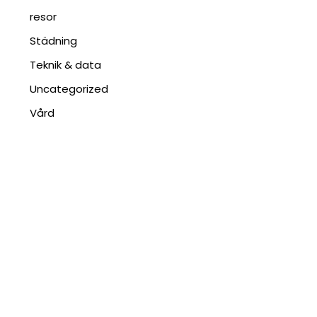
resor
Städning
Teknik & data
Uncategorized
Vård