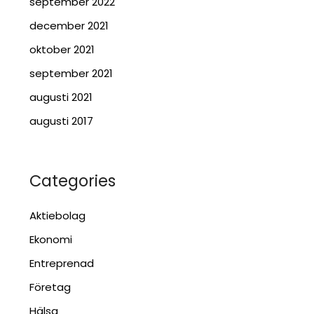
september 2022
december 2021
oktober 2021
september 2021
augusti 2021
augusti 2017
Categories
Aktiebolag
Ekonomi
Entreprenad
Företag
Hälsa