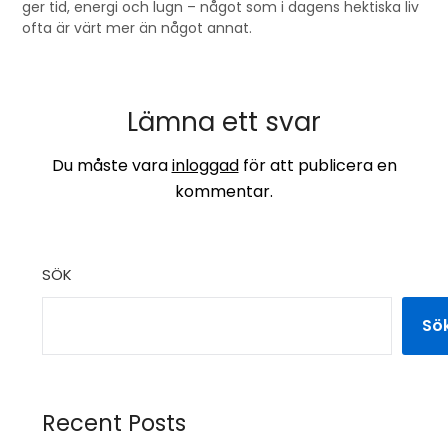
ger tid, energi och lugn – något som i dagens hektiska liv
ofta är värt mer än något annat.
Lämna ett svar
Du måste vara
inloggad
för att publicera en
kommentar.
SÖK
Sö
Recent Posts