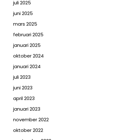
juli 2025
juni 2025
mars 2025
februari 2025
januari 2025
oktober 2024
januari 2024
juli 2023
juni 2023
april 2023
januari 2023
november 2022
oktober 2022