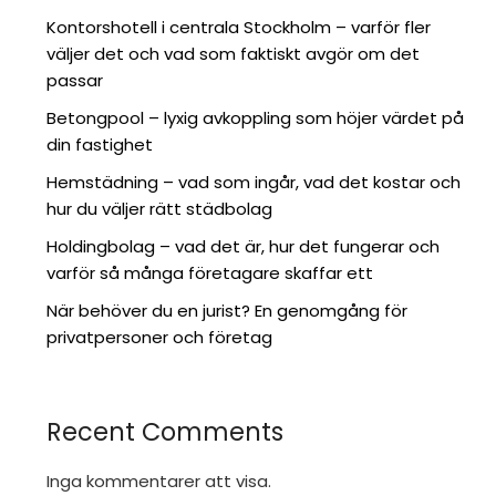
Kontorshotell i centrala Stockholm – varför fler
väljer det och vad som faktiskt avgör om det
passar
Betongpool – lyxig avkoppling som höjer värdet på
din fastighet
Hemstädning – vad som ingår, vad det kostar och
hur du väljer rätt städbolag
Holdingbolag – vad det är, hur det fungerar och
varför så många företagare skaffar ett
När behöver du en jurist? En genomgång för
privatpersoner och företag
Recent Comments
Inga kommentarer att visa.